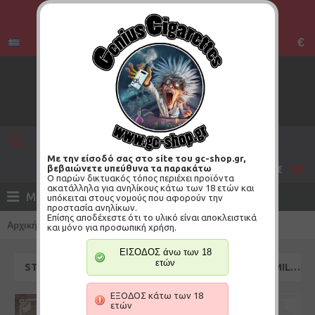
€
Με την είσοδό σας στο site του gc-shop.gr,
βεβαιώνετε υπεύθυνα τα παρακάτω
0 προϊόν(τα) - 0,00€
Ο παρών δικτυακός τόπος περιέχει προϊόντα
ακατάλληλα για ανηλίκους κάτω των 18 ετών και
ΜΕΝΟΥ
υπόκειται στους νομούς που αφορούν την
προστασία ανηλίκων.
Επίσης αποδέχεστε ότι το υλικό είναι αποκλειστικά
Αρχική
Flavor Shots
SteamPunk
SteamPunk Flavor Shots Gear 
και μόνο για προσωπική χρήση.
ΕΙΣΟΔΟΣ άνω των 18
ετών
STEAMPUNK FLAVOR SHOTS GEAR – STRAWBERRY MILKSHAKE
ΕΞΟΔΟΣ κάτω των 18
ετών