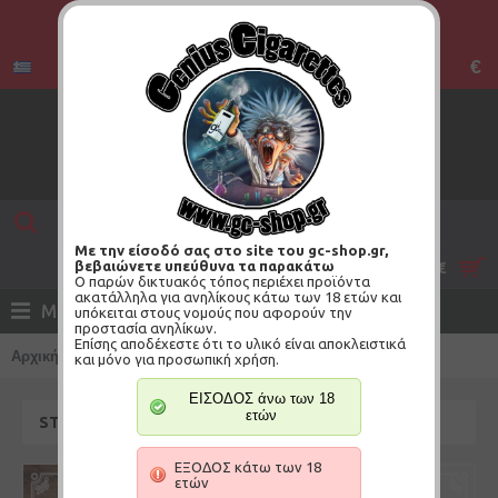
€
Με την είσοδό σας στο site του gc-shop.gr,
βεβαιώνετε υπεύθυνα τα παρακάτω
0 προϊόν(τα) - 0,00€
Ο παρών δικτυακός τόπος περιέχει προϊόντα
ακατάλληλα για ανηλίκους κάτω των 18 ετών και
ΜΕΝΟΥ
υπόκειται στους νομούς που αφορούν την
προστασία ανηλίκων.
Επίσης αποδέχεστε ότι το υλικό είναι αποκλειστικά
Αρχική
Flavor Shots
SteamPunk
SteamPunk Flavor Shots Gear 
και μόνο για προσωπική χρήση.
ΕΙΣΟΔΟΣ άνω των 18
ετών
STEAMPUNK FLAVOR SHOTS GEAR – MULTI MINT
ΕΞΟΔΟΣ κάτω των 18
ετών