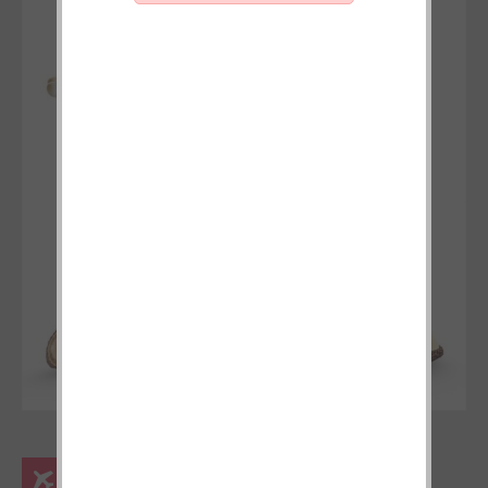
Για δωρεάν μεταφορικά